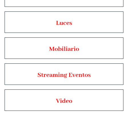
Luces
Mobiliario
Streaming Eventos
Video