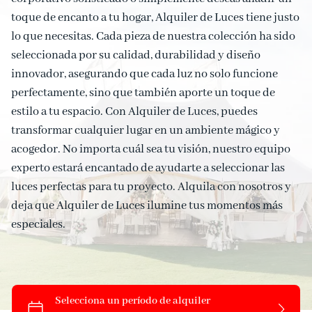
toque de encanto a tu hogar, Alquiler de Luces tiene justo
Deco
lo que necesitas. Cada pieza de nuestra colección ha sido
seleccionada por su calidad, durabilidad y diseño
Combos
innovador, asegurando que cada luz no solo funcione
perfectamente, sino que también aporte un toque de
Contacto
estilo a tu espacio. Con Alquiler de Luces, puedes
transformar cualquier lugar en un ambiente mágico y
acogedor. No importa cuál sea tu visión, nuestro equipo
experto estará encantado de ayudarte a seleccionar las
luces perfectas para tu proyecto. Alquila con nosotros y
deja que Alquiler de Luces ilumine tus momentos más
especiales.