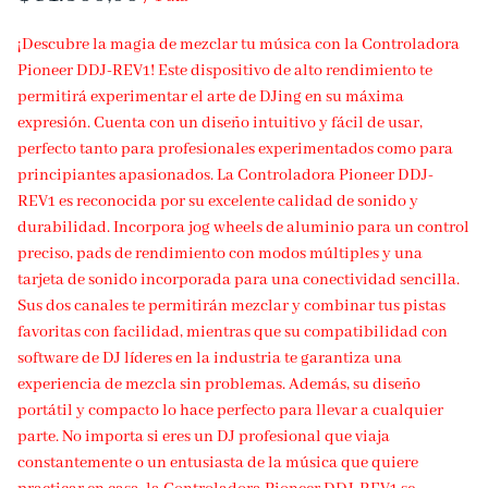
¡Descubre la magia de mezclar tu música con la Controladora
Pioneer DDJ-REV1! Este dispositivo de alto rendimiento te
permitirá experimentar el arte de DJing en su máxima
expresión. Cuenta con un diseño intuitivo y fácil de usar,
perfecto tanto para profesionales experimentados como para
principiantes apasionados. La Controladora Pioneer DDJ-
REV1 es reconocida por su excelente calidad de sonido y
durabilidad. Incorpora jog wheels de aluminio para un control
preciso, pads de rendimiento con modos múltiples y una
tarjeta de sonido incorporada para una conectividad sencilla.
Sus dos canales te permitirán mezclar y combinar tus pistas
favoritas con facilidad, mientras que su compatibilidad con
software de DJ líderes en la industria te garantiza una
experiencia de mezcla sin problemas. Además, su diseño
portátil y compacto lo hace perfecto para llevar a cualquier
parte. No importa si eres un DJ profesional que viaja
constantemente o un entusiasta de la música que quiere