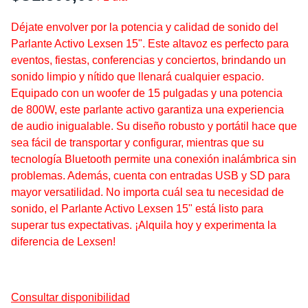
Déjate envolver por la potencia y calidad de sonido del
Parlante Activo Lexsen 15". Este altavoz es perfecto para
eventos, fiestas, conferencias y conciertos, brindando un
sonido limpio y nítido que llenará cualquier espacio.
Equipado con un woofer de 15 pulgadas y una potencia
de 800W, este parlante activo garantiza una experiencia
de audio inigualable. Su diseño robusto y portátil hace que
sea fácil de transportar y configurar, mientras que su
tecnología Bluetooth permite una conexión inalámbrica sin
problemas. Además, cuenta con entradas USB y SD para
mayor versatilidad. No importa cuál sea tu necesidad de
sonido, el Parlante Activo Lexsen 15" está listo para
superar tus expectativas. ¡Alquila hoy y experimenta la
diferencia de Lexsen!