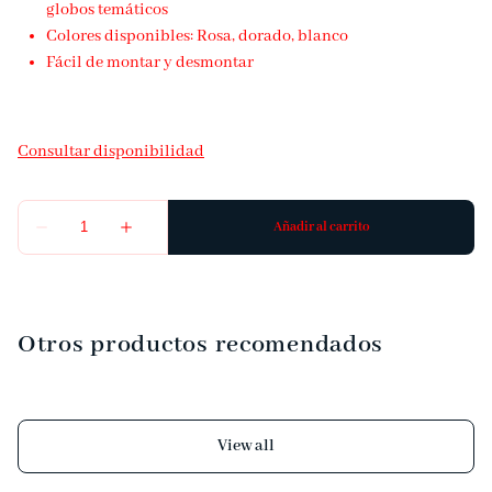
globos temáticos
Colores disponibles: Rosa, dorado, blanco
Fácil de montar y desmontar
Otros productos recomendados
View all